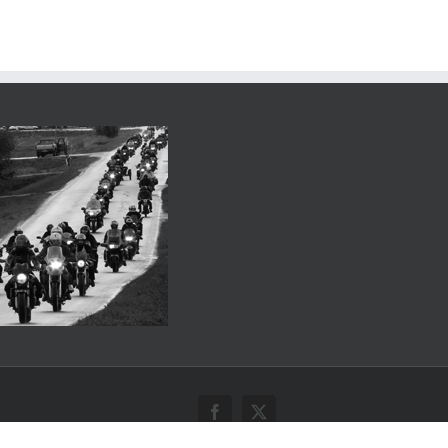
Facebook
X