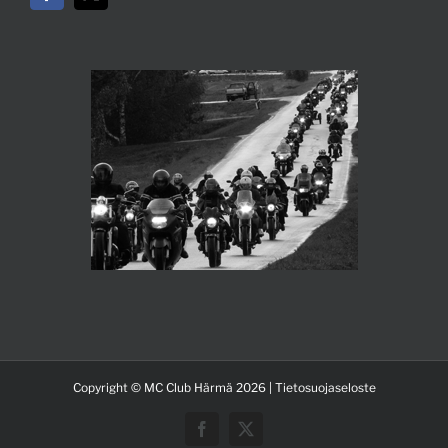
Copyright © MC Club Härmä 2026 |
Tietosuojaseloste
Facebook
X